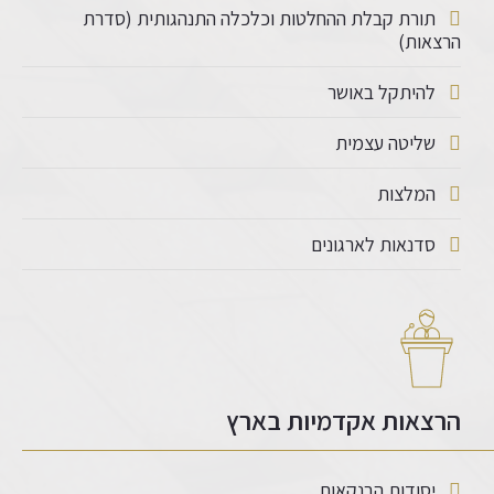
תורת קבלת ההחלטות וכלכלה התנהגותית (סדרת
הרצאות)
להיתקל באושר
שליטה עצמית
המלצות
סדנאות לארגונים
הרצאות אקדמיות בארץ
יסודות הבנקאות