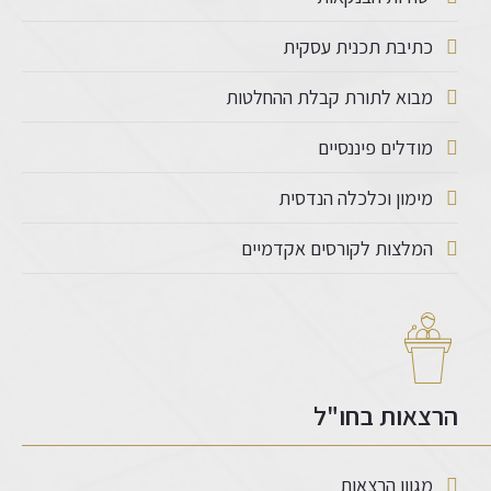
כתיבת תכנית עסקית
מבוא לתורת קבלת ההחלטות
מודלים פיננסיים
מימון וכלכלה הנדסית
המלצות לקורסים אקדמיים
הרצאות בחו"ל
מגוון הרצאות