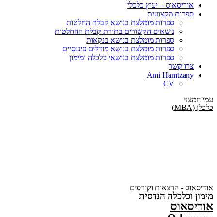
אודיסאוס –
יעוץ כלכלי
ספרות מקצועית
ספרות מומלצת בנושא קבלת החלטות
נושאים הקשורים בתורת קבלת ההחלטות
ספרות מומלצת בנושא בנקאות
ספרות מומלצת בנושא מודלים פיננסיים
ספרות מומלצת בנושאי כלכלה ומימון
צרו קשר
Ami Hamtzany
CV
עמי חמצני
כלכלן (MBA)
אודיסאוס - הרצאות וקורסים
מימון וכלכלה הנדסית
אודיסאוס