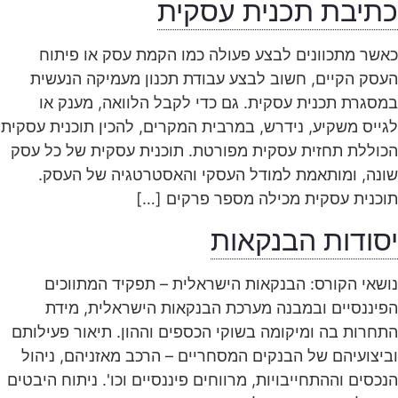
כתיבת תכנית עסקית
כאשר מתכוונים לבצע פעולה כמו הקמת עסק או פיתוח
העסק הקיים, חשוב לבצע עבודת תכנון מעמיקה הנעשית
במסגרת תכנית עסקית. גם כדי לקבל הלוואה, מענק או
לגייס משקיע, נידרש, במרבית המקרים, להכין תוכנית עסקית
הכוללת תחזית עסקית מפורטת. תוכנית עסקית של כל עסק
שונה, ומותאמת למודל העסקי והאסטרטגיה של העסק.
תוכנית עסקית מכילה מספר פרקים […]
יסודות הבנקאות
נושאי הקורס: הבנקאות הישראלית – תפקיד המתווכים
הפיננסיים ובמבנה מערכת הבנקאות הישראלית, מידת
התחרות בה ומיקומה בשוקי הכספים וההון. תיאור פעילותם
וביצועיהם של הבנקים המסחריים – הרכב מאזניהם, ניהול
הנכסים וההתחייבויות, מרווחים פיננסיים וכו'. ניתוח היבטים