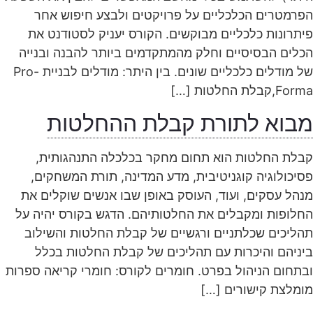
הפרמטרים הכלכליים על פרויקטים ולבצע חיפוש אחר
פיתרונות כלכליים מבוקשים. הקורס יעניק לסטודנט את
הכלים הבסיסיים וחלק מהמתקדמים ביותר להבנה ובנייה
של מודלים כלכליים שונים. בין היתר: מודלים לבניית Pro-
Forma,קבלת החלטות […]
מבוא לתורת קבלת ההחלטות
קבלת החלטות הוא תחום מחקר בכלכלה התנהגותית,
פסיכולוגיה קוגניטיבית, מדע המדינה, תורת המשחקים,
מנהל עסקים, ועוד, העוסק באופן שבו אנשים שוקלים את
החלופות ומקבלים את החלטותיהם. הדגש בקורס יהיה על
תהליכים שכלתניים ורגשיים של קבלת החלטות והשילוב
ביניהם והיכרות עם תהליכים של קבלת החלטות בכלל
ובתחום הניהול בפרט. חומרים לקורס: חומרי קריאה ספרות
מומלצת קישורים […]