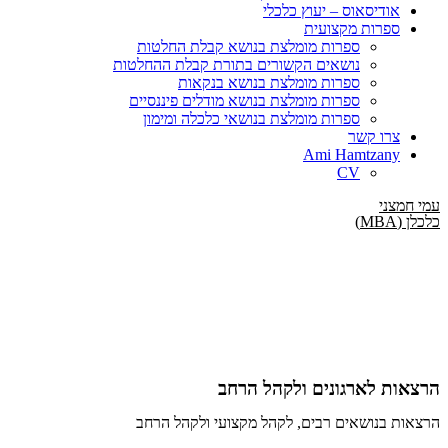
אודיסאוס –
יעוץ כלכלי
ספרות מקצועית
ספרות מומלצת בנושא קבלת החלטות
נושאים הקשורים בתורת קבלת ההחלטות
ספרות מומלצת בנושא בנקאות
ספרות מומלצת בנושא מודלים פיננסיים
ספרות מומלצת בנושאי כלכלה ומימון
צרו קשר
Ami Hamtzany
CV
עמי חמצני
כלכלן (MBA)
הרצאות לארגונים ולקהל הרחב
הרצאות בנושאים רבים, לקהל מקצועי ולקהל הרחב