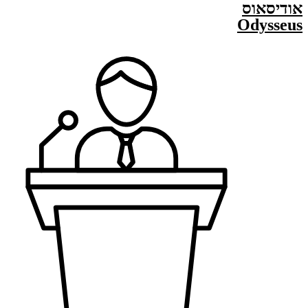
אודיסאוס
Odysseus